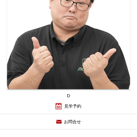
D
見学予約
お問合せ