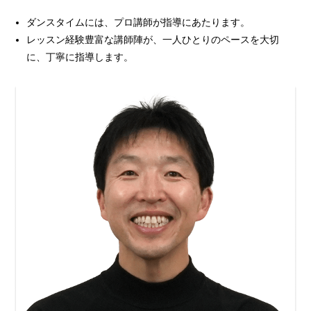
ダンスタイムには、プロ講師が指導にあたります。
レッスン経験豊富な講師陣が、一人ひとりのペースを大切
に、丁寧に指導します。