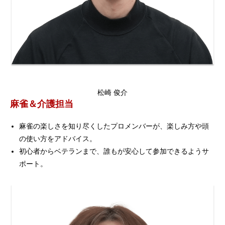
松崎 俊介
麻雀＆介護担当
麻雀の楽しさを知り尽くしたプロメンバーが、楽しみ方や頭
の使い方をアドバイス。
初心者からベテランまで、誰もが安心して参加できるようサ
ポート。