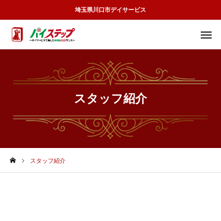
埼玉県川口市デイサービス
見学予約
お問合せ
アクセス
サービス紹介
スタッフ紹介
施設案内
スタッフ紹介
スタッフ紹介
職場環境等要件の公表について
予約見学
お問合せ