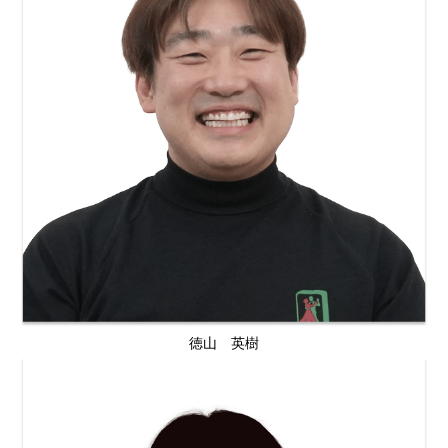
徳山 英樹