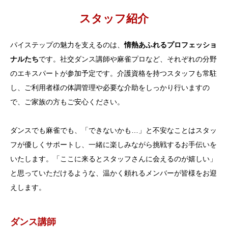
スタッフ紹介
アクセス
パイステップの魅力を支えるのは、
情熱あふれるプロフェッショ
ナルたち
です。社交ダンス講師や麻雀プロなど、それぞれの分野
のエキスパートが参加予定です。介護資格を持つスタッフも常駐
し、ご利用者様の体調管理や必要な介助をしっかり行いますの
で、ご家族の方もご安心ください。
ダンスでも麻雀でも、「できないかも…」と不安なことはスタッ
フが優しくサポートし、一緒に楽しみながら挑戦するお手伝いを
いたします。「ここに来るとスタッフさんに会えるのが嬉しい」
と思っていただけるような、温かく頼れるメンバーが皆様をお迎
えします。
ダンス講師