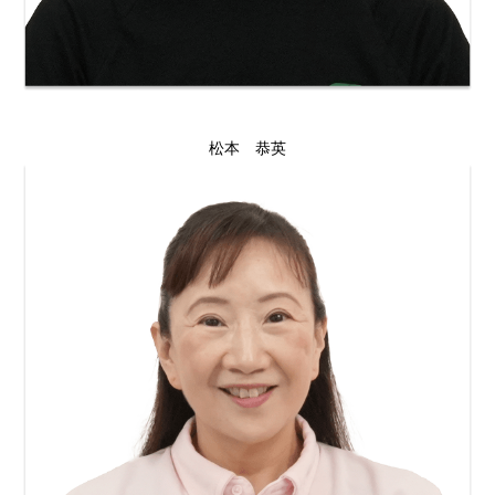
松本 恭英