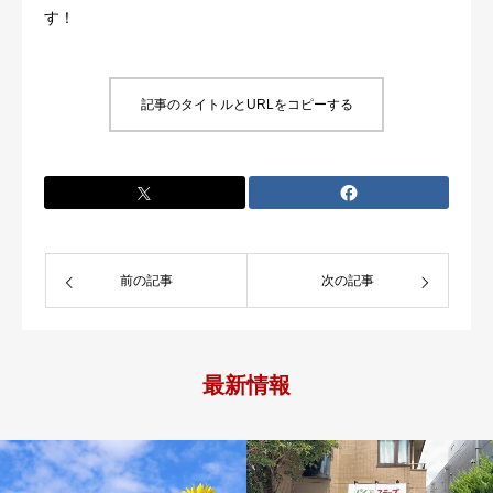
す！
記事のタイトルとURLをコピーする
前の記事
次の記事
最新情報