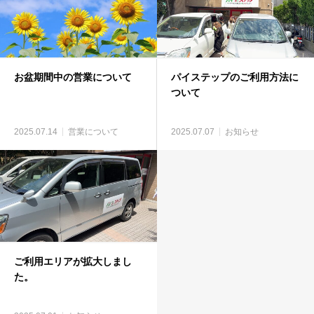
お盆期間中の営業について
パイステップのご利用方法に
ついて
2025.07.14
営業について
2025.07.07
お知らせ
ご利用エリアが拡大しまし
た。