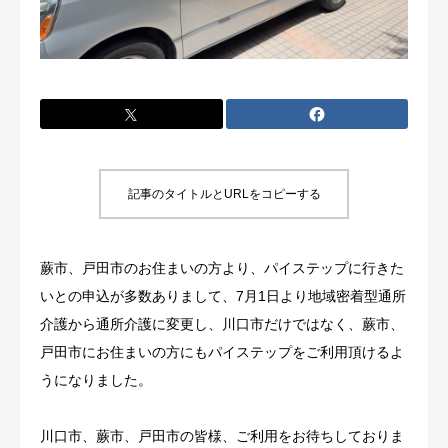
アクセス
記事のタイトルとURLをコピーする
蕨市、戸田市のお住まいの方より、パイステップに行きた
いとの申込が多数ありまして、7月1日より地域密着型通所
介護から通所介護に変更し、川口市だけではなく、蕨市、
戸田市にお住まいの方にもパイステップをご利用頂けるよ
うになりました。
川口市、蕨市、戸田市の皆様、ご利用をお待ちしておりま