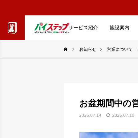
サービス紹介
施設案内
お知らせ
営業について
お盆期間中の
2025.07.14
2025.07.19