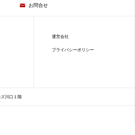
お問合せ
運営会社
プライバシーポリシー
ルズ川口１階