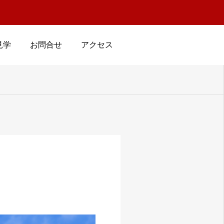
見学
お問合せ
アクセス
見学予約
お問合せ
アクセス