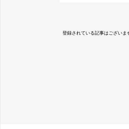
登録されている記事はございま