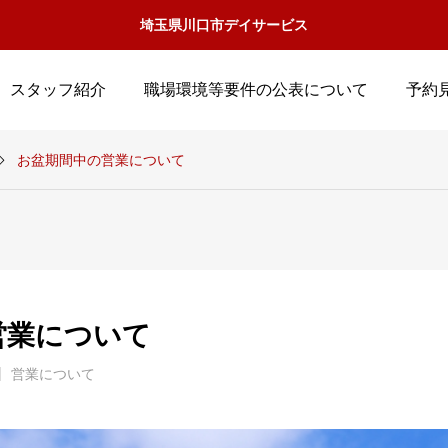
埼玉県川口市デイサービス
スタッフ紹介
職場環境等要件の公表について
予約
お盆期間中の営業について
営業について
営業について