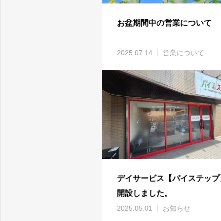
お盆期間中の営業について
2025.07.14
営業について
デイサービス【パイステップ
開設しました。
2025.05.01
お知らせ