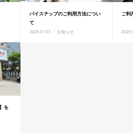
パイステップのご利用方法につい
ご利
て
2025.07.07
お知らせ
2025.
】を