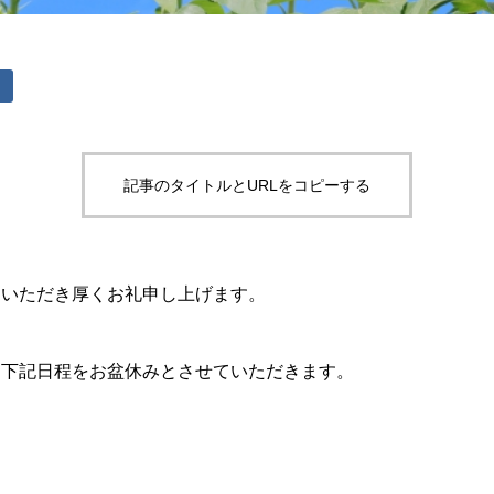
記事のタイトルとURLをコピーする
をいただき厚くお礼申し上げます。
ら下記日程をお盆休みとさせていただきます。