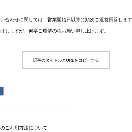
問い合わせに関しては、営業開始日以降に順次ご返答回答しま
かけしますが、何卒ご理解の程お願い申し上げます。
記事のタイトルとURLをコピーする
プのご利用方法について